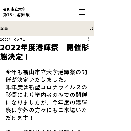
福山市立大学
第15回港輝祭
記事
2022年10月7日
2022年度港輝祭 開催形
態決定！
今年も福山市立大学港輝祭の開
催が決定いたしました。
昨年度は新型コロナウイルスの
影響により学内者のみでの開催
になりましたが、今年度の港輝
祭は学外の方々にもご来場いた
だけます！