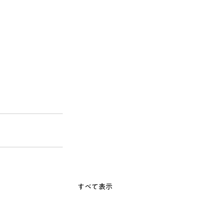
すべて表示