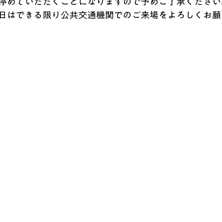
停めていただくことになりますので予めご了承ください
日はできる限り公共交通機関でのご来場をよろしくお願