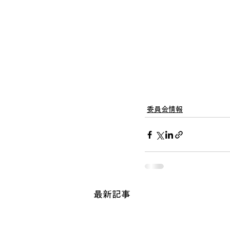
委員会情報
最新記事