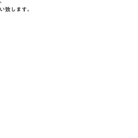
。
い致します。