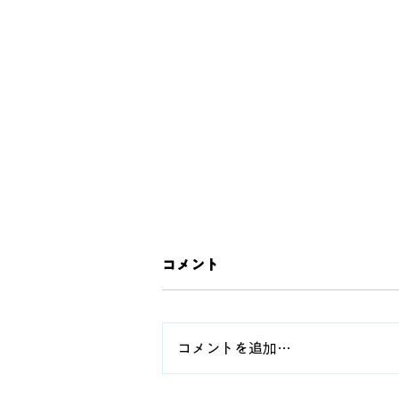
コメント
コメントを追加…