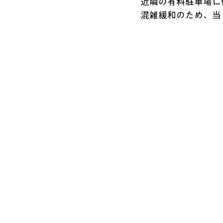
近隣の有料駐車場に
混雑緩和のため、当