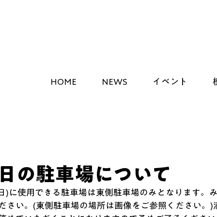
HOME
NEWS
イベント
日の駐車場について
13日(日)に使用できる駐車場は東側駐車場のみとなります。
ださい。(東側駐車場の場所は画像をご参照ください。)