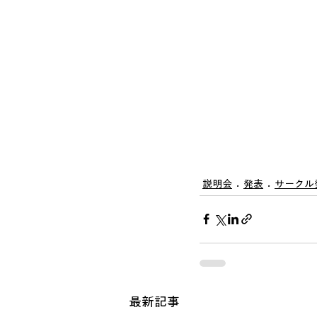
説明会
発表
サークル
最新記事