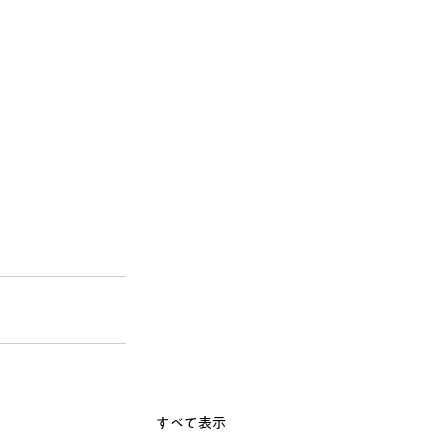
すべて表示