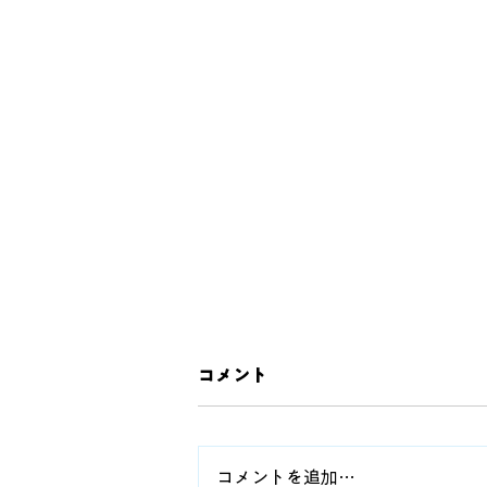
コメント
コメントを追加…