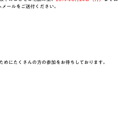
へメールをご送付ください。
ためにたくさんの方の参加をお待ちしております。