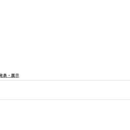
発表・展示