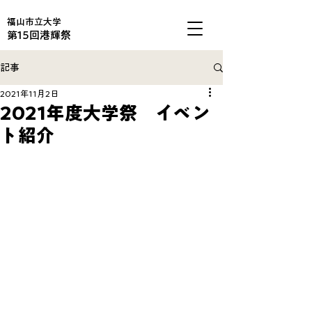
福山市立大学
第15回港輝祭
記事
2021年11月2日
2021年度大学祭 イベン
ト紹介