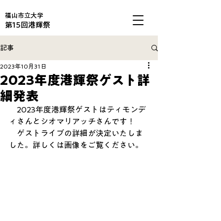
福山市立大学
第15回港輝祭
記事
2023年10月31日
2023年度港輝祭ゲスト詳
細発表
　2023年度港輝祭ゲストはティモンデ
ィさんとシオマリアッチさんです！
　ゲストライブの詳細が決定いたしま
した。詳しくは画像をご覧ください。