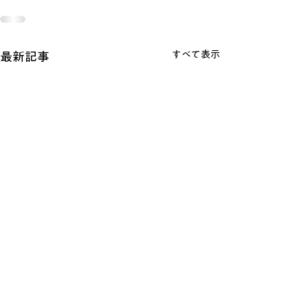
すべて表示
最新記事