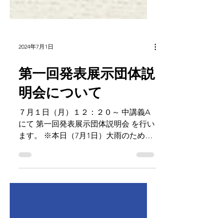
2024年7月1日
第一回発表展示団体説
明会について
７月１日（月）１２：２０～ 中講義A
にて 第一回発表展示団体説明会 を行い
ます。 ※本日（7月1日）大雨のため説
明会を延期させていただきます